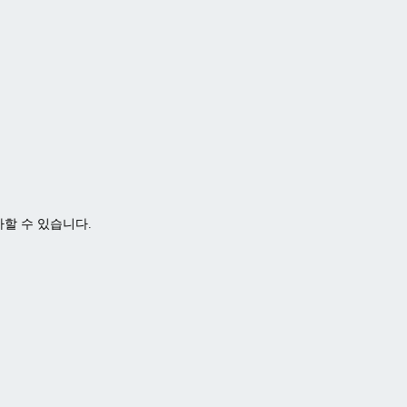
가할 수 있습니다.