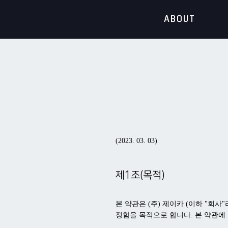
ABOUT
(2023. 03. 03)
제1조(목적)
본 약관은 (주) 제이카 (이하 "회사
정함을 목적으로 합니다. 본 약관에