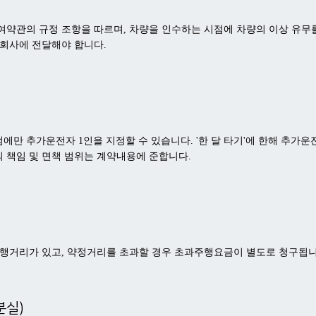
여약관의 규정 조항을 따르며, 차량을 인수하는 시점에 차량의 이상 유무를
 회사에 전달해야 합니다.
시점에만 추가운전자 1인을 지정할 수 있습니다. '한 달 타기'에 한해 추가운
 책임 및 면책 범위는 계약내용에 준합니다.
주행거리가 있고, 약정거리를 초과할 경우 초과주행요금이 별도로 청구됩니
분실)