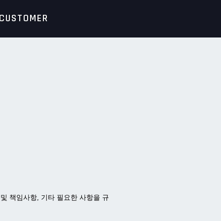
CUSTOMER
무 및 책임사항, 기타 필요한 사항을 규