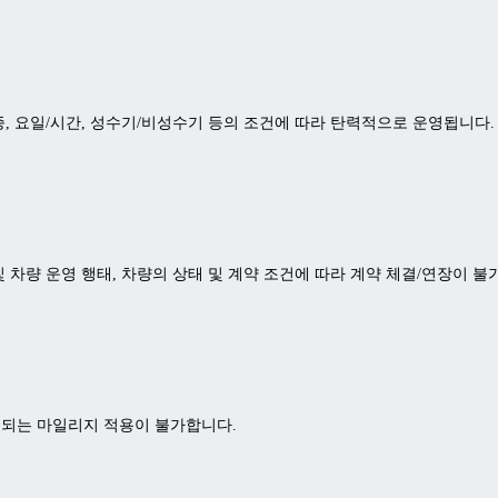
, 요일/시간, 성수기/비성수기 등의 조건에 따라 탄력적으로 운영됩니다.
 및 차량 운영 행태, 차량의 상태 및 계약 조건에 따라 계약 체결/연장이 불
제공되는 마일리지 적용이 불가합니다.