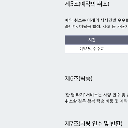
제5조(예약의 취소)
예약 취소는 아래의 시시간별 수수료
습니다. 미납금 발생, 사고 등 사
시간
예약 및 수수료
제6조(탁송)
'한 달 타기' 서비스는 차량 인수 
취소할 경우 왕복 탁송 비용 및 예
제7조(차량 인수 및 반환)