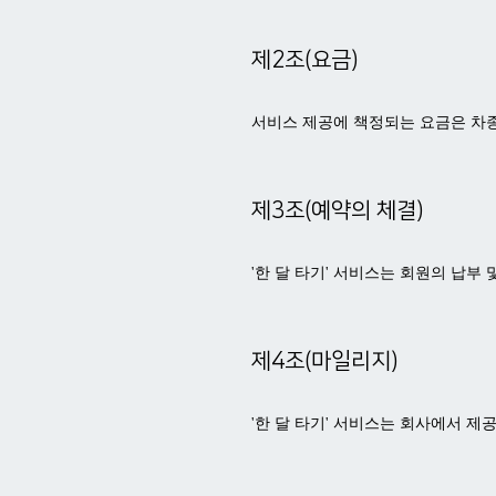
제2조(요금)
서비스 제공에 책정되는 요금은 차종
제3조(예약의 체결)
'한 달 타기' 서비스는 회원의 납부
제4조(마일리지)
'한 달 타기' 서비스는 회사에서 