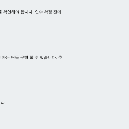
 확인해야 합니다. 인수 확정 전에
전자는 단독 운행 할 수 있습니다. 추
다.