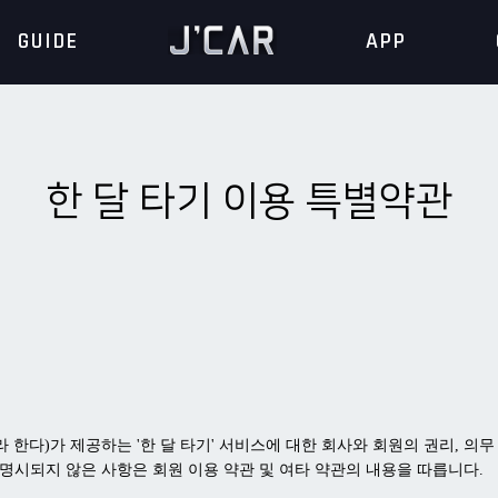
GUIDE
APP
한 달 타기 이용 특별약관
"라 한다)가 제공하는 '한 달 타기' 서비스에 대한 회사와 회원의 권리, 의
 명시되지 않은 사항은 회원 이용 약관 및 여타 약관의 내용을 따릅니다.