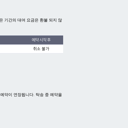
은 기간의 대여 요금은 환불 되지 않
예약 시작 후
취소 불가
큼 예약이 연장됩니다. 탁송 중 예약을