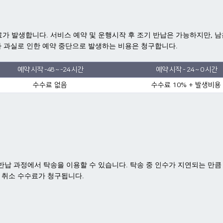
가 발생합니다. 서비스 예약 및 운행시작 후 조기 반납은 가능하지만, 남
용자 과실로 인한 예약 중단으로 발생하는 비용은 청구합니다.
예약 시작 -48 ~ -24 시간
예약 시작 - 24 ~ 0 시간
수수료 없음
수수료 10% + 발생비용
및 반납 과정에서 탁송을 이용할 수 있습니다. 탁송 중 인수가 지연되는 만
약 취소 수수료가 청구됩니다.