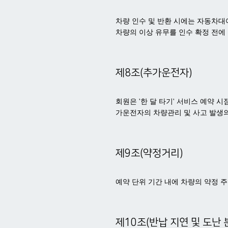
차량 인수 및 반환 시에는 자동차대
차량의 이상 유무를 인수 확정 전에
제8조(추가운전자)
회원은 '한 달 타기' 서비스 예약 
가운전자의 차량관리 및 사고 발생의
제9조(약정거리)
예약 단위 기간 내에 차량의 약정 
제10조(반납 지연 및 도난 